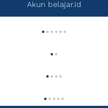
Akun belajar.id