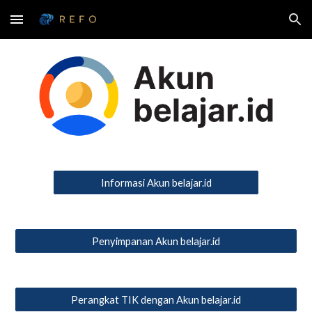
Skip to main content
Skip to navigation
Informasi Akun belajar.id
Penyimpanan Akun belajar.id
Perangkat TIK dengan Akun belajar.id