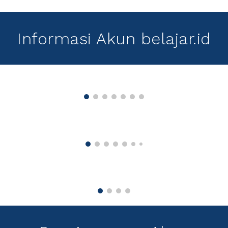
Informasi Akun belajar.id