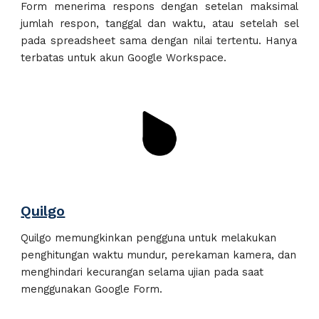
Form menerima respons dengan setelan maksimal
jumlah respon, tanggal dan waktu, atau setelah
sel
pada spreadsheet sama dengan nilai tertentu. Hanya
terbatas untuk akun G
oogle Workspace
.
Quilgo
Quilgo memungkinkan pengguna untuk melakukan
penghitungan waktu mundur, perekaman kamera, dan
menghindari kecurangan selama ujian pada saat
menggunakan Google Form.