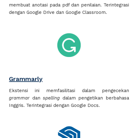
membuat anotasi pada pdf dan penilaian. Terintegrasi
dengan Google Drive dan Google Classroom.
Grammarly
Ekstensi ini memfasilitasi dalam pengecekan
grammar
dan
spelling
dalam pengetikan berbahasa
Inggris. Terintegrasi dengan Google Docs.