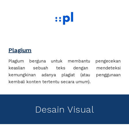
Plagium
Plagium berguna untuk membantu pengecekan
keaslian sebuah teks dengan mendeteksi
kemungkinan adanya plagiat (atau penggunaan
kembali konten tertentu secara umum).
Desain Visual