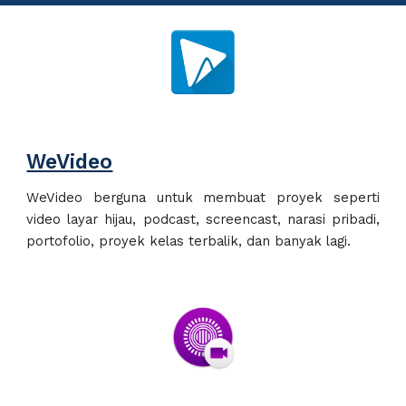
WeVideo
WeVideo berguna untuk membuat proyek seperti
video layar hijau, podcast, screencast, narasi pribadi,
portofolio, proyek kelas terbalik, dan banyak lagi.