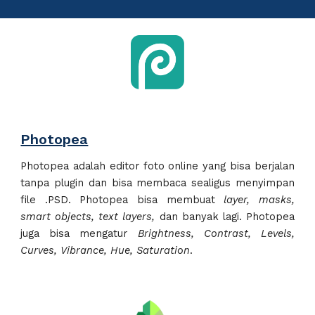
Photopea
Photopea adalah editor foto online yang bisa berjalan
tanpa plugin dan bisa membaca sealigus menyimpan
file .PSD. Photopea bisa membuat
layer, masks,
smart objects, text layers,
dan banyak lagi. Photopea
juga bisa mengatur
Brightness, Contrast, Levels,
Curves, Vibrance, Hue, Saturation
.