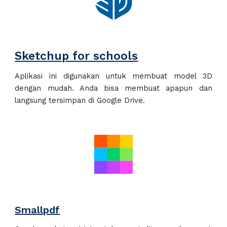
Sketchup for schools
Aplikasi ini digunakan untuk membuat model 3D
dengan mudah. Anda bisa membuat apapun dan
langsung tersimpan di Google Drive.
Smallpdf