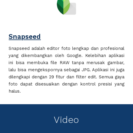
Snapseed
Snapseed adalah editor foto lengkap dan profesional
yang dikembangkan oleh Google.
Kelebihan aplikasi
ini bisa membuka file RAW tanpa merusak gambar,
lalu bisa mengekspornya sebagai JPG. Aplikasi ini juga
dilengkapi dengan 29 fitur dan filter edit. Semua gaya
foto dapat disesuaikan dengan kontrol presisi yang
halus.
Video