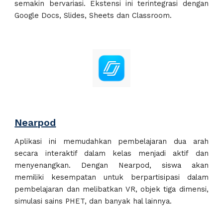
semakin bervariasi. Ekstensi ini terintegrasi dengan
Google Docs, Slides, Sheets dan Classroom.
Nearpod
Aplikasi ini
memudahkan pembelajaran dua arah
secara interaktif dalam kelas
menjadi
aktif dan
menyenangkan. Dengan Nearpod, siswa akan
memiliki kesempatan untuk berpartisipasi dalam
pembelajaran dan melibatkan VR, objek tiga dimensi,
simulasi sains P
HET
, dan banyak hal lainnya.