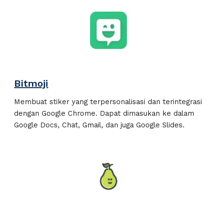
Bitmoji
Membuat stiker yang terpersonalisasi dan terintegrasi
dengan Google Chrome. Dapat dimasukan ke dalam
Google Docs, Chat, Gmail, dan juga Google Slides.