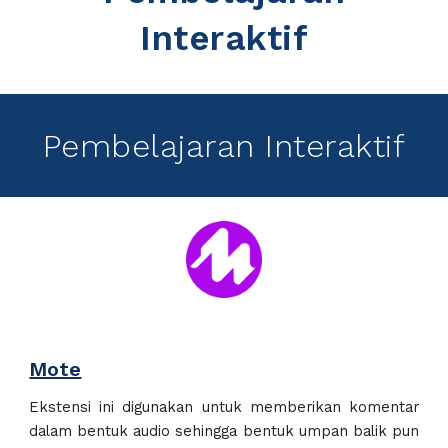
Interaktif
Pembelajaran Interaktif
Mote
Ekstensi ini digunakan untuk memberikan komentar
dalam bentuk audio sehingga bentuk umpan balik pun