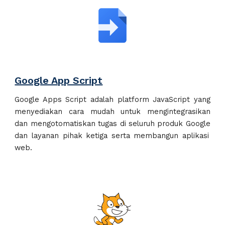
Google App Script
Google Apps Script adalah platform JavaScript yang
menyediakan cara mudah untuk mengintegrasikan
dan mengotomatiskan tugas di seluruh produk Google
dan
layanan pihak ketiga serta membangun aplikasi
web.