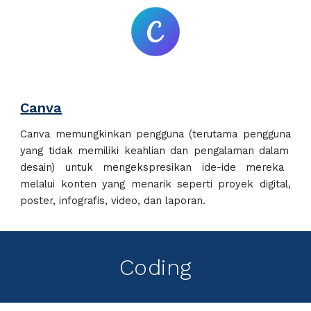
Canva
Canva
memungkinkan
pengguna
(terutama
pengguna
yang tidak memiliki keahlian dan pengalaman
dalam
desain)
u
ntuk mengekspresikan
ide-ide
mereka
melalui konten yang menarik seperti proyek digital,
poster, infografis, video, dan laporan.
Coding