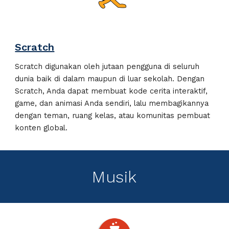
Scratch
Scratch digunakan oleh jutaan
pengguna
di seluruh
dunia baik di dalam maupun di luar sekolah. Dengan
Scratch, Anda dapat membuat kode cerita interaktif,
game, dan animasi Anda sendiri, lalu membagikannya
dengan teman, ruang kelas, atau komunitas pembuat
konten global.
Musik