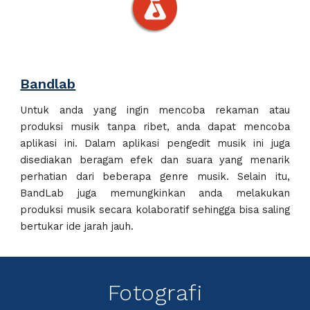
Bandlab
Untuk
anda
yang
ingin
mencoba rekaman atau
produksi musik tanpa ribet,
anda dapat mencoba
aplikasi ini.
Dalam
aplikasi pengedit musik
ini juga
disediakan beragam efek dan suara yang menarik
perhatian dari beberapa genre musik. Selain itu,
BandLab juga memungkinkan
anda
melakukan
produksi musik secara kolaboratif sehingga bisa saling
bertukar ide jarah jauh.
Fotografi