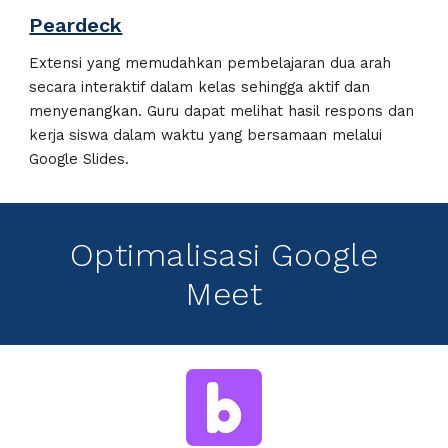
Peardeck
Extensi yang memudahkan pembelajaran dua arah
secara interaktif dalam kelas sehingga aktif dan
menyenangkan. Guru dapat melihat hasil respons dan
kerja siswa dalam waktu yang bersamaan
melalui
Google Slides.
Optimalisasi Google
Meet