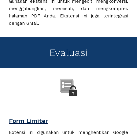
Gunakan ekstensi ini untuk mengedit, mengkonversi,
menggabungkan, memisah, dan mengkompres
halaman PDF Anda. Ekstensi ini juga terintegrasi
dengan GMail.
Evaluasi
Form Limiter
Extensi ini d
igunakan untuk
menghentikan
Google