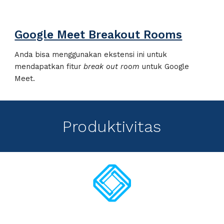
Google Meet Breakout Rooms
Anda bisa menggunakan ekstensi ini untuk
mendapatkan fitur
break out room
untuk Google
Meet.
Produktivitas