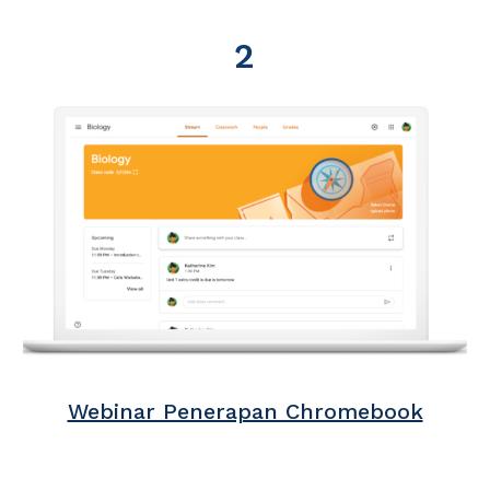
2
Webinar Penerapan Chromebook