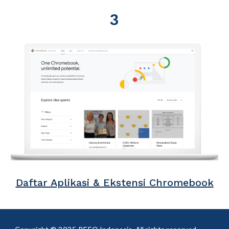
3
Daftar Aplikasi & Ekstensi Chromebook