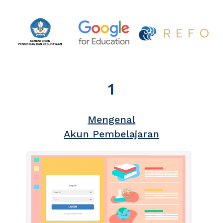
1
Mengenal
Akun Pembelajaran