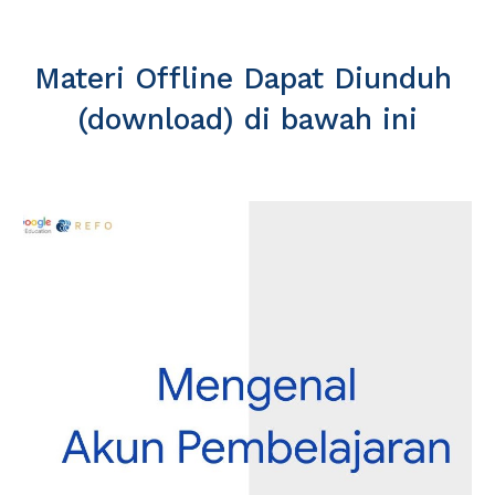
Materi Offline Dapat Diunduh 
(download) di bawah ini