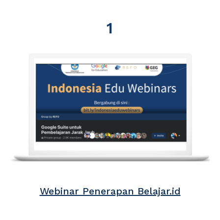
1
Webinar Penerapan Belajar.id