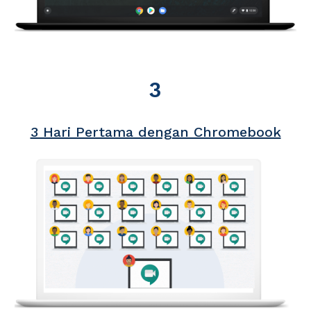
3
3 Hari Pertama dengan Chromebook